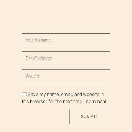
Save my name, email, and website in
this browser for the next time I comment.