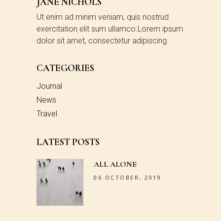
JANE NICHOLS
Ut enim ad minim veniam, quis nostrud
exercitation elit sum ullamco.Lorem ipsum
dolor sit amet, consectetur adipiscing.
CATEGORIES
Journal
News
Travel
LATEST POSTS
ALL ALONE
06 OCTOBER, 2019