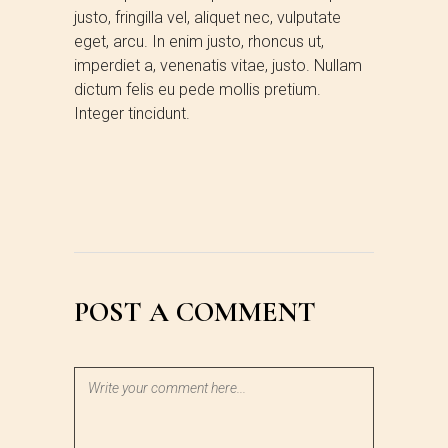
justo, fringilla vel, aliquet nec, vulputate
eget, arcu. In enim justo, rhoncus ut,
imperdiet a, venenatis vitae, justo. Nullam
dictum felis eu pede mollis pretium.
Integer tincidunt.
POST A COMMENT