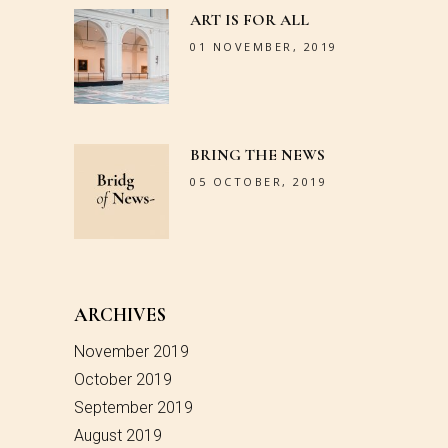
ART IS FOR ALL
01 NOVEMBER, 2019
BRING THE NEWS
05 OCTOBER, 2019
ARCHIVES
November 2019
October 2019
September 2019
August 2019