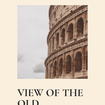
VIEW OF THE
OLD