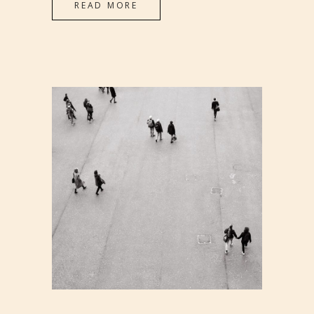
READ MORE