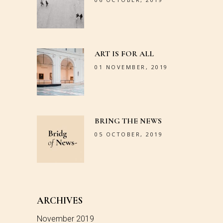
ART IS FOR ALL
01 NOVEMBER, 2019
BRING THE NEWS
05 OCTOBER, 2019
ARCHIVES
November 2019