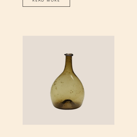
READ MORE