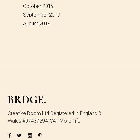
October 2019
September 2019
August 2019
Creative Boom Ltd Registered in England &
Wales
#07437294;
VAT More info