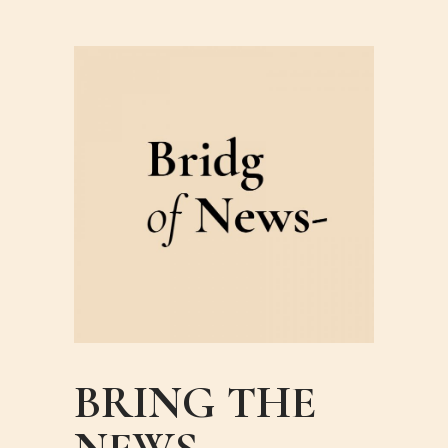
BRING THE
NEWS