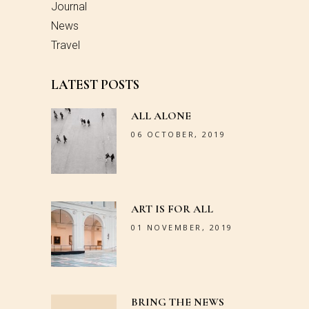
Journal
News
Travel
LATEST POSTS
ALL ALONE
06 OCTOBER, 2019
ART IS FOR ALL
01 NOVEMBER, 2019
BRING THE NEWS