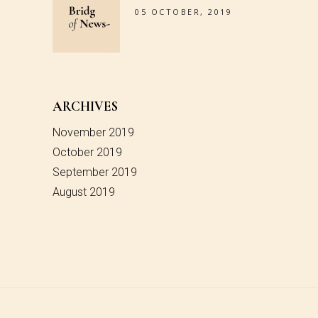
05 OCTOBER, 2019
ARCHIVES
November 2019
October 2019
September 2019
August 2019