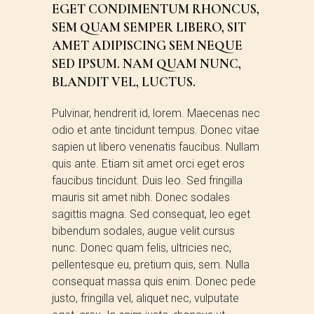
EGET CONDIMENTUM RHONCUS,
SEM QUAM SEMPER LIBERO, SIT
AMET ADIPISCING SEM NEQUE
SED IPSUM. NAM QUAM NUNC,
BLANDIT VEL, LUCTUS.
Pulvinar, hendrerit id, lorem. Maecenas nec
odio et ante tincidunt tempus. Donec vitae
sapien ut libero venenatis faucibus. Nullam
quis ante. Etiam sit amet orci eget eros
faucibus tincidunt. Duis leo. Sed fringilla
mauris sit amet nibh. Donec sodales
sagittis magna. Sed consequat, leo eget
bibendum sodales, augue velit cursus
nunc. Donec quam felis, ultricies nec,
pellentesque eu, pretium quis, sem. Nulla
consequat massa quis enim. Donec pede
justo, fringilla vel, aliquet nec, vulputate