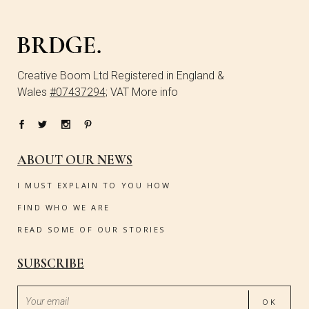
Creative Boom Ltd Registered in England &
Wales
#07437294;
VAT More info
ABOUT OUR NEWS
I MUST EXPLAIN TO YOU HOW
FIND WHO WE ARE
READ SOME OF OUR STORIES
SUBSCRIBE