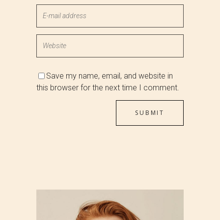
Save my name, email, and website in
this browser for the next time I comment.