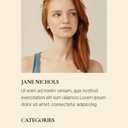
JANE NICHOLS
Ut enim ad minim veniam, quis nostrud
exercitation elit sum ullamco.Lorem ipsum
dolor sit amet, consectetur adipiscing.
CATEGORIES