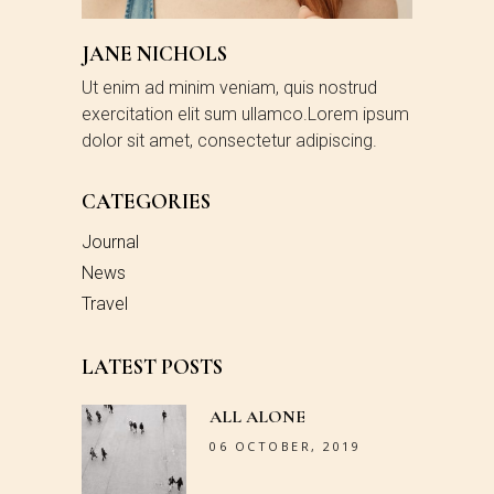
JANE NICHOLS
Ut enim ad minim veniam, quis nostrud
exercitation elit sum ullamco.Lorem ipsum
dolor sit amet, consectetur adipiscing.
CATEGORIES
Journal
News
Travel
LATEST POSTS
ALL ALONE
06 OCTOBER, 2019