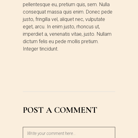
pellentesque eu, pretium quis, sem. Nulla
consequat massa quis enim. Donec pede
justo, fringilla vel, aliquet nec, vulputate
eget, arcu. In enim justo, rhoncus ut,
imperdiet a, venenatis vitae, justo. Nullam
dictum felis eu pede mollis pretium.
Integer tincidunt.
POST A COMMENT