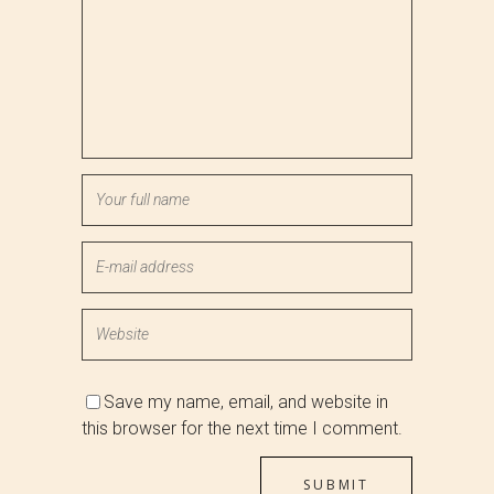
Save my name, email, and website in
this browser for the next time I comment.