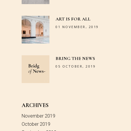
ART IS FOR ALL
01 NOVEMBER, 2019
BRING THE NEWS
05 OCTOBER, 2019
ARCHIVES
November 2019
October 2019